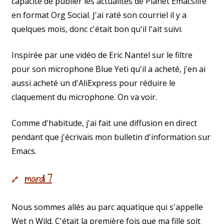
capacité de publier les actualités de Planet Emacslife
en format Org Social. J'ai raté son courriel il y a
quelques mois, donc c'était bon qu'il l'ait suivi.
Inspirée par une vidéo de Eric Nantel sur le filtre
pour son microphone Blue Yeti qu'il a acheté, j'en ai
aussi acheté un d'AliExpress pour réduire le
claquement du microphone. On va voir.
Comme d'habitude, j'ai fait une diffusion en direct
pendant que j'écrivais mon bulletin d'information sur
Emacs.
mardi 7
🔗
Nous sommes allés au parc aquatique qui s'appelle
Wet n Wild. C'était la première fois que ma fille soit