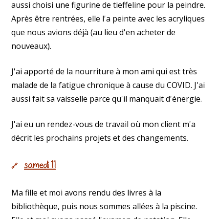
aussi choisi une figurine de tieffeline pour la peindre.
Après être rentrées, elle l'a peinte avec les acryliques
que nous avions déjà (au lieu d'en acheter de
nouveaux).
J'ai apporté de la nourriture à mon ami qui est très
malade de la fatigue chronique à cause du COVID. J'ai
aussi fait sa vaisselle parce qu'il manquait d'énergie.
J'ai eu un rendez-vous de travail où mon client m'a
décrit les prochains projets et des changements.
samedi 11
🔗
Ma fille et moi avons rendu des livres à la
bibliothèque, puis nous sommes allées à la piscine.