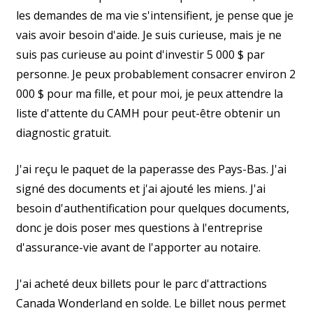
les demandes de ma vie s'intensifient, je pense que je
vais avoir besoin d'aide. Je suis curieuse, mais je ne
suis pas curieuse au point d'investir 5 000 $ par
personne. Je peux probablement consacrer environ 2
000 $ pour ma fille, et pour moi, je peux attendre la
liste d'attente du CAMH pour peut-être obtenir un
diagnostic gratuit.
J'ai reçu le paquet de la paperasse des Pays-Bas. J'ai
signé des documents et j'ai ajouté les miens. J'ai
besoin d'authentification pour quelques documents,
donc je dois poser mes questions à l'entreprise
d'assurance-vie avant de l'apporter au notaire.
J'ai acheté deux billets pour le parc d'attractions
Canada Wonderland en solde. Le billet nous permet