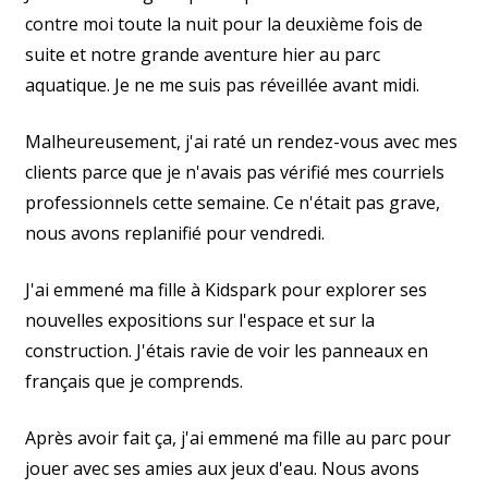
contre moi toute la nuit pour la deuxième fois de
suite et notre grande aventure hier au parc
aquatique. Je ne me suis pas réveillée avant midi.
Malheureusement, j'ai raté un rendez-vous avec mes
clients parce que je n'avais pas vérifié mes courriels
professionnels cette semaine. Ce n'était pas grave,
nous avons replanifié pour vendredi.
J'ai emmené ma fille à Kidspark pour explorer ses
nouvelles expositions sur l'espace et sur la
construction. J'étais ravie de voir les panneaux en
français que je comprends.
Après avoir fait ça, j'ai emmené ma fille au parc pour
jouer avec ses amies aux jeux d'eau. Nous avons