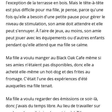
l'exception de la terrasse en bois. Mais le tête-à-tête
est plus difficile pour ma fille, je pense, parce qu'une
fois qu'elle a besoin d'une petite pause pour gérer le
niveau de stimulation, son amie doit attendre et elle
peut s'ennuyer. À l'aire de jeux, au moins, son amie
peut jouer avec les équipements ou d'autres enfants
pendant qu'elle attend que ma fille se calme.
Ma fille a voulu manger au Black Oak Cafe même si
ses amies n'étaient pas disponibles, donc elle a
acheté elle-même un hot-dog et des frites au
fromage. C'était l'une des expériences d'été
auxquelles ma fille tenait.
Ma fille a voulu regarder des émissions ce soir-là,
donc j'avais du temps libre. Au lieu de travailler sur