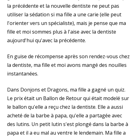
la précédente et la nouvelle dentiste ne peut pas
utiliser la sédation si ma fille a une carie (elle peut
l'orienter vers un spécialiste), mais je pense que ma
fille et moi sommes plus à l'aise avec la dentiste
aujourd'hui qu'avec la précédente.
En guise de récompense après son rendez-vous chez
la dentiste, ma fille et moi avons mangé des nouilles
instantanées.
Dans Donjons et Dragons, ma fille a gagné un quiz.
Le prix était un Ballon de Retour qui était modelé sur
le ballon qu'elle a reçu chez la dentiste. Elle a aussi
acheté de la barbe à papa, qu'elle a partagée avec
des lutins. Un petit lutin s'est plongé dans la barbe à
papa et il a eu mal au ventre le lendemain. Ma fille a