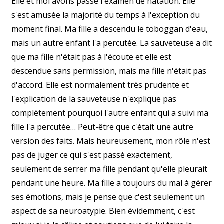
Elle et moi avons passé l'examen de natation. Elle
s'est amusée la majorité du temps à l'exception du
moment final. Ma fille a descendu le toboggan d'eau,
mais un autre enfant l'a percutée. La sauveteuse a dit
que ma fille n'était pas à l'écoute et elle est
descendue sans permission, mais ma fille n'était pas
d'accord. Elle est normalement très prudente et
l'explication de la sauveteuse n'explique pas
complètement pourquoi l'autre enfant qui a suivi ma
fille l'a percutée… Peut-être que c'était une autre
version des faits. Mais heureusement, mon rôle n'est
pas de juger ce qui s'est passé exactement,
seulement de serrer ma fille pendant qu'elle pleurait
pendant une heure. Ma fille a toujours du mal à gérer
ses émotions, mais je pense que c'est seulement un
aspect de sa neuroatypie. Bien évidemment, c'est