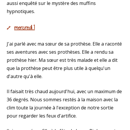
aussi enquêté sur le mystère des muffins
hypnotiques.
mercredi 1
🔗
J'ai parlé avec ma sœur de sa prothèse. Elle a raconté
ses aventures avec ses prothèses. Elle a rendu sa
prothèse hier. Ma sœur est très malade et elle a dit
que la prothèse peut être plus utile à quelqu'un
d'autre qu'à elle.
Il faisait très chaud aujourd'hui, avec un maximum de
36 degrés. Nous sommes restés à la maison avec la
clim toute la journée à l'exception de notre sortie
pour regarder les feux d'artifice.