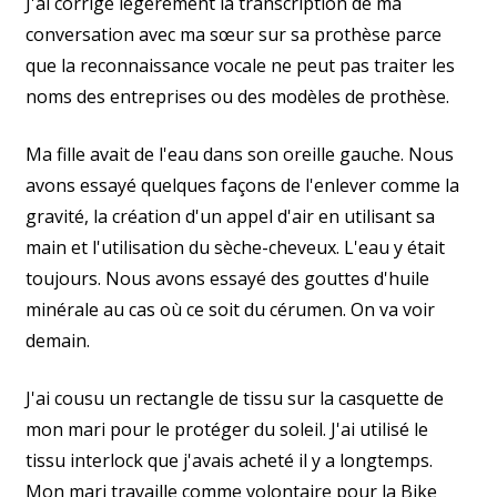
J'ai corrigé légèrement la transcription de ma
conversation avec ma sœur sur sa prothèse parce
que la reconnaissance vocale ne peut pas traiter les
noms des entreprises ou des modèles de prothèse.
Ma fille avait de l'eau dans son oreille gauche. Nous
avons essayé quelques façons de l'enlever comme la
gravité, la création d'un appel d'air en utilisant sa
main et l'utilisation du sèche-cheveux. L'eau y était
toujours. Nous avons essayé des gouttes d'huile
minérale au cas où ce soit du cérumen. On va voir
demain.
J'ai cousu un rectangle de tissu sur la casquette de
mon mari pour le protéger du soleil. J'ai utilisé le
tissu interlock que j'avais acheté il y a longtemps.
Mon mari travaille comme volontaire pour la Bike