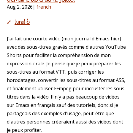
Aug 2, 2026
|
french
lundi 6
🔗
J'ai fait une courte vidéo (mon journal d'Emacs hier)
avec des sous-titres gravés comme d'autres YouTube
Shorts pour faciliter la compréhension de mon
expression orale. Je pense que je peux préparer les
sous-titres au format VTT, puis corriger les
horodatages, convertir les sous-titres au format ASS,
et finalement utiliser FFmpeg pour incruster les sous-
titres dans la vidéo. Il n'y a pas beaucoup de vidéos
sur Emacs en français sauf des tutoriels, donc si je
partageais des exemples d'usage, peut-être que
d'autres personnes créeraient aussi des vidéos dont
je peux profiter.