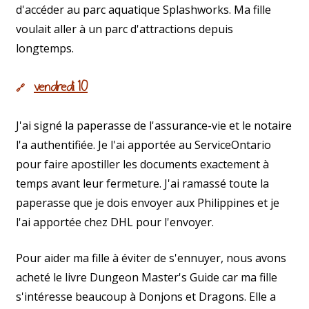
d'accéder au parc aquatique Splashworks. Ma fille
voulait aller à un parc d'attractions depuis
longtemps.
vendredi 10
🔗
J'ai signé la paperasse de l'assurance-vie et le notaire
l'a authentifiée. Je l'ai apportée au ServiceOntario
pour faire apostiller les documents exactement à
temps avant leur fermeture. J'ai ramassé toute la
paperasse que je dois envoyer aux Philippines et je
l'ai apportée chez DHL pour l'envoyer.
Pour aider ma fille à éviter de s'ennuyer, nous avons
acheté le livre Dungeon Master's Guide car ma fille
s'intéresse beaucoup à Donjons et Dragons. Elle a