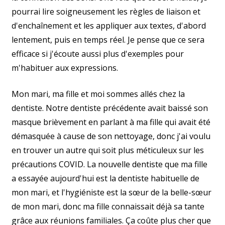
pourrai lire soigneusement les règles de liaison et
d'enchaînement et les appliquer aux textes, d'abord
lentement, puis en temps réel. Je pense que ce sera
efficace si j'écoute aussi plus d'exemples pour
m'habituer aux expressions.
Mon mari, ma fille et moi sommes allés chez la
dentiste. Notre dentiste précédente avait baissé son
masque brièvement en parlant à ma fille qui avait été
démasquée à cause de son nettoyage, donc j'ai voulu
en trouver un autre qui soit plus méticuleux sur les
précautions COVID. La nouvelle dentiste que ma fille
a essayée aujourd'hui est la dentiste habituelle de
mon mari, et l'hygiéniste est la sœur de la belle-sœur
de mon mari, donc ma fille connaissait déjà sa tante
grâce aux réunions familiales. Ça coûte plus cher que