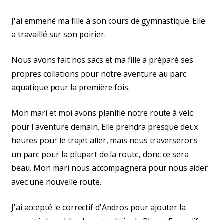
J'ai emmené ma fille à son cours de gymnastique. Elle
a travaillé sur son poirier.
Nous avons fait nos sacs et ma fille a préparé ses
propres collations pour notre aventure au parc
aquatique pour la première fois.
Mon mari et moi avons planifié notre route à vélo
pour l'aventure demain. Elle prendra presque deux
heures pour le trajet aller, mais nous traverserons
un parc pour la plupart de la route, donc ce sera
beau. Mon mari nous accompagnera pour nous aider
avec une nouvelle route.
J'ai accepté le correctif d'Andros pour ajouter la