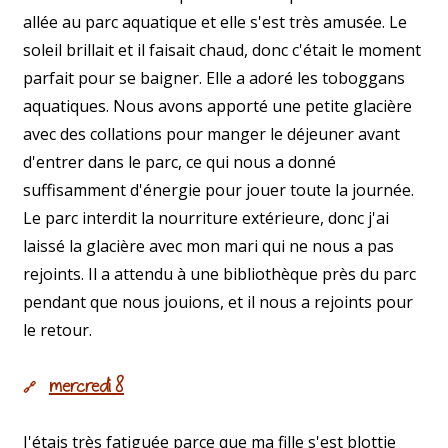
allée au parc aquatique et elle s'est très amusée. Le
soleil brillait et il faisait chaud, donc c'était le moment
parfait pour se baigner. Elle a adoré les toboggans
aquatiques. Nous avons apporté une petite glacière
avec des collations pour manger le déjeuner avant
d'entrer dans le parc, ce qui nous a donné
suffisamment d'énergie pour jouer toute la journée.
Le parc interdit la nourriture extérieure, donc j'ai
laissé la glacière avec mon mari qui ne nous a pas
rejoints. Il a attendu à une bibliothèque près du parc
pendant que nous jouions, et il nous a rejoints pour
le retour.
mercredi 8
🔗
J'étais très fatiguée parce que ma fille s'est blottie