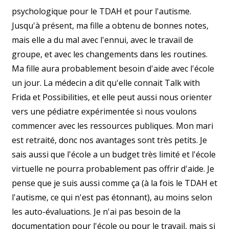
psychologique pour le TDAH et pour l'autisme.
Jusqu'à présent, ma fille a obtenu de bonnes notes,
mais elle a du mal avec l'ennui, avec le travail de
groupe, et avec les changements dans les routines.
Ma fille aura probablement besoin d'aide avec l'école
un jour. La médecin a dit qu'elle connait Talk with
Frida et Possibilities, et elle peut aussi nous orienter
vers une pédiatre expérimentée si nous voulons
commencer avec les ressources publiques. Mon mari
est retraité, donc nos avantages sont très petits. Je
sais aussi que l'école a un budget très limité et l'école
virtuelle ne pourra probablement pas offrir d'aide. Je
pense que je suis aussi comme ça (à la fois le TDAH et
l'autisme, ce qui n'est pas étonnant), au moins selon
les auto-évaluations. Je n'ai pas besoin de la
documentation pour l'école ou pour le travail, mais si