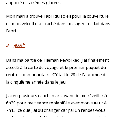
apporté des crèmes glacées.
Mon mari a trouvé l'abri du soleil pour la couverture
de mon vélo. Il était caché dans un cageot de lait dans
l'abri.
jeudi 9
🔗
Dans ma partie de Tileman Reworked, j'ai finalement
accédé à la carte de voyage et le premier paquet du
centre communautaire. C'était le 28 de l'automne de
la cinquième année dans le jeu.
J'ai eu plusieurs cauchemars avant de me réveiller à
6h30 pour ma séance replanifiée avec mon tuteur à
7h15, ce que j'ai dû changer car j'ai un rendez-vous