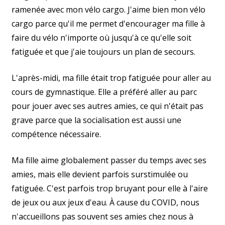
ramenée avec mon vélo cargo. J'aime bien mon vélo
cargo parce qu'il me permet d'encourager ma fille à
faire du vélo n'importe où jusqu'à ce qu'elle soit
fatiguée et que j'aie toujours un plan de secours.
L'après-midi, ma fille était trop fatiguée pour aller au
cours de gymnastique. Elle a préféré aller au parc
pour jouer avec ses autres amies, ce qui n'était pas
grave parce que la socialisation est aussi une
compétence nécessaire.
Ma fille aime globalement passer du temps avec ses
amies, mais elle devient parfois surstimulée ou
fatiguée. C'est parfois trop bruyant pour elle à l'aire
de jeux ou aux jeux d'eau. À cause du COVID, nous
n'accueillons pas souvent ses amies chez nous à