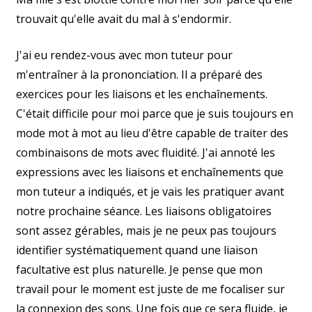
trouvait qu'elle avait du mal à s'endormir.
J'ai eu rendez-vous avec mon tuteur pour
m'entraîner à la prononciation. Il a préparé des
exercices pour les liaisons et les enchaînements.
C'était difficile pour moi parce que je suis toujours en
mode mot à mot au lieu d'être capable de traiter des
combinaisons de mots avec fluidité. J'ai annoté les
expressions avec les liaisons et enchaînements que
mon tuteur a indiqués, et je vais les pratiquer avant
notre prochaine séance. Les liaisons obligatoires
sont assez gérables, mais je ne peux pas toujours
identifier systématiquement quand une liaison
facultative est plus naturelle. Je pense que mon
travail pour le moment est juste de me focaliser sur
la connexion des sons. Une fois que ce sera fluide, je