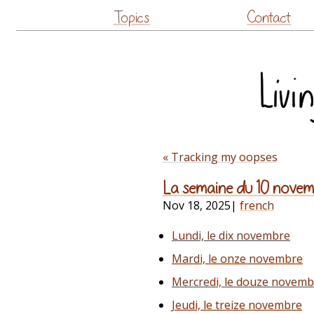
Topics
Contact
« Tracking my oopses
La semaine du 10 nove
Nov 18, 2025
|
french
Lundi, le dix novembre
Mardi, le onze novembre
Mercredi, le douze novemb
Jeudi, le treize novembre