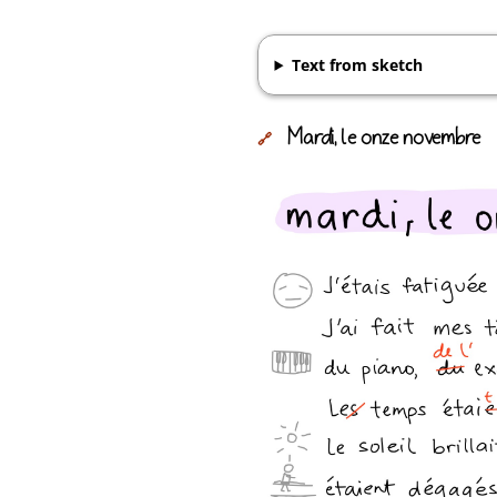
Text from sketch
Mardi, le onze novembre
🔗