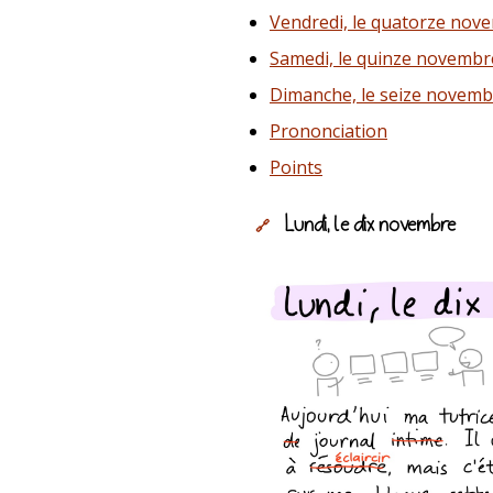
Vendredi, le quatorze nov
Samedi, le quinze novembr
Dimanche, le seize novemb
Prononciation
Points
Lundi, le dix novembre
🔗