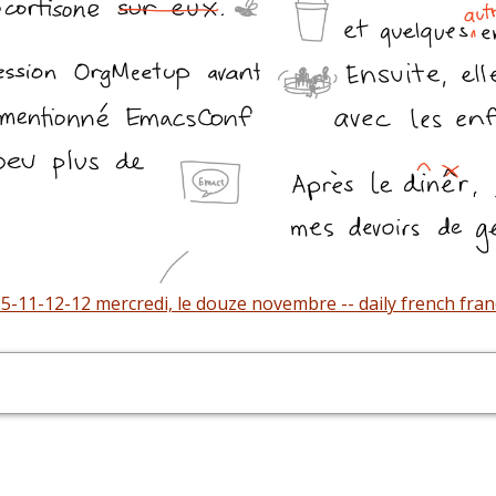
5-11-12-12 mercredi, le douze novembre -- daily french fran