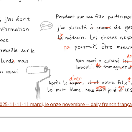
025-11-11-11 mardi, le onze novembre -- daily french frança