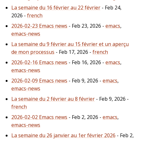
La semaine du 16 février au 22 février
- Feb 24,
2026 -
french
2026-02-23 Emacs news
- Feb 23, 2026 -
emacs
,
emacs-news
La semaine du 9 février au 15 février et un aperçu
de mon processus
- Feb 17, 2026 -
french
2026-02-16 Emacs news
- Feb 16, 2026 -
emacs
,
emacs-news
2026-02-09 Emacs news
- Feb 9, 2026 -
emacs
,
emacs-news
La semaine du 2 février au 8 février
- Feb 9, 2026 -
french
2026-02-02 Emacs news
- Feb 2, 2026 -
emacs
,
emacs-news
La semaine du 26 janvier au 1er février 2026
- Feb 2,