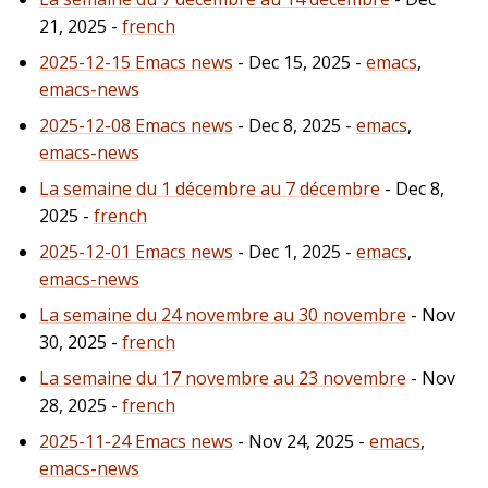
21, 2025 -
french
2025-12-15 Emacs news
- Dec 15, 2025 -
emacs
,
emacs-news
2025-12-08 Emacs news
- Dec 8, 2025 -
emacs
,
emacs-news
La semaine du 1 décembre au 7 décembre
- Dec 8,
2025 -
french
2025-12-01 Emacs news
- Dec 1, 2025 -
emacs
,
emacs-news
La semaine du 24 novembre au 30 novembre
- Nov
30, 2025 -
french
La semaine du 17 novembre au 23 novembre
- Nov
28, 2025 -
french
2025-11-24 Emacs news
- Nov 24, 2025 -
emacs
,
emacs-news