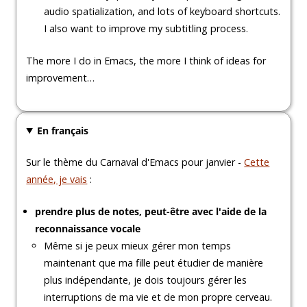
audio spatialization, and lots of keyboard shortcuts.
I also want to improve my subtitling process.
The more I do in Emacs, the more I think of ideas for
improvement…
En français
Sur le thème du Carnaval d'Emacs pour janvier -
Cette
année, je vais
:
prendre plus de notes, peut-être avec l'aide de la
reconnaissance vocale
Même si je peux mieux gérer mon temps
maintenant que ma fille peut étudier de manière
plus indépendante, je dois toujours gérer les
interruptions de ma vie et de mon propre cerveau.