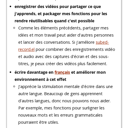
enregistrer des vidéos pour partager ce que
j'apprends, et packager mes fonctions pour les
rendre réutilisables quand c'est possible
Comme les éléments précédents, partager mes
idées et mon travail peut aider d'autres personnes
et lancer des conversations. Si j'améliore
subed-
record.el
pour combiner des enregistrements vidéo
et audio avec des captures d'écran et des sous-
titres, je peux créer des vidéos plus facilement.
écrire davantage en
français
et améliorer mon
environnement à cet effet
J'apprécie la stimulation mentale d'écrire dans une
autre langue. Beaucoup de gens apprennent
d'autres langues, donc nous pouvons nous aider.
Par exemple, mes fonctions pour surligner les
nouveaux mots et les erreurs grammaticales
pourraient être utiles.