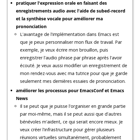
pratiquer l'expression orale en faisant des
enregistrements audio avec l'aide de subed-record
et la synthèse vocale pour améliorer ma
prononciation
L'avantage de l'implémentation dans Emacs est
que je peux personnaliser mon flux de travail. Par
exemple, je veux écrire mon brouillon, puis
enregistrer l'audio phrase par phrase après l'avoir
écouté. Je veux aussi modifier un enregistrement de
mon rendez-vous avec ma tutrice pour que je garde
seulement mes dernières essaies de prononciation.
améliorer les processus pour EmacsConf et Emacs
News
Il se peut que je puisse l'organiser en grande partie
par moi-même, mais il se peut aussi que d'autres
bénévoles m'aident, ce qui serait encore mieux. Je
veux créer l'infrastructure pour gérer plusieurs
réunions virtuelles simultanément, probablement