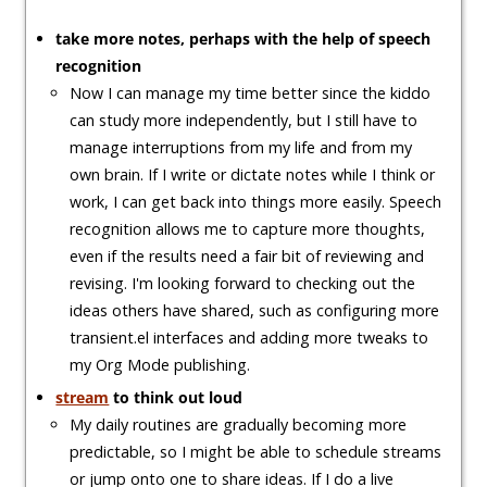
take more notes, perhaps with the help of speech
recognition
Now I can manage my time better since the kiddo
can study more independently, but I still have to
manage interruptions from my life and from my
own brain. If I write or dictate notes while I think or
work, I can get back into things more easily. Speech
recognition allows me to capture more thoughts,
even if the results need a fair bit of reviewing and
revising. I'm looking forward to checking out the
ideas others have shared, such as configuring more
transient.el interfaces and adding more tweaks to
my Org Mode publishing.
stream
to think out loud
My daily routines are gradually becoming more
predictable, so I might be able to schedule streams
or jump onto one to share ideas. If I do a live