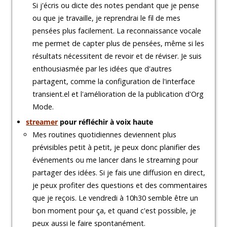
Si j'écris ou dicte des notes pendant que je pense
ou que je travaille, je reprendrai le fil de mes
pensées plus facilement. La reconnaissance vocale
me permet de capter plus de pensées, même si les
résultats nécessitent de revoir et de réviser. Je suis
enthousiasmée par les idées que d'autres
partagent, comme la configuration de l'interface
transient.el et l'amélioration de la publication d'Org
Mode.
streamer
pour réfléchir à voix haute
Mes routines quotidiennes deviennent plus
prévisibles petit à petit, je peux donc planifier des
événements ou me lancer dans le streaming pour
partager des idées. Si je fais une diffusion en direct,
je peux profiter des questions et des commentaires
que je reçois. Le vendredi à 10h30 semble être un
bon moment pour ça, et quand c'est possible, je
peux aussi le faire spontanément.