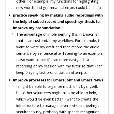
other. For example, my functions for highlighting
new words and grammatical errors could be useful.
practice speaking by making audio recordings with
the help of subed-record and speech synthesis to
improve my pronunciation
The advantage of implementing this in Emacs is
that I can customize my workflow. For example, I
want to write my draft and then record the audio
sentence by sentence after listening to an example.
I also want to see if I can more easily edit a
recording of my session with my tutor so that I can
keep only my last pronunciation attempts.
improve processes for EmacsConf and Emacs News
I might be able to organize much of it by myself,
but other volunteers might also be able to help,
which would be even better. I want to create the
infrastructure to manage several virtual meetings
simultaneously, probably with speech recognition,