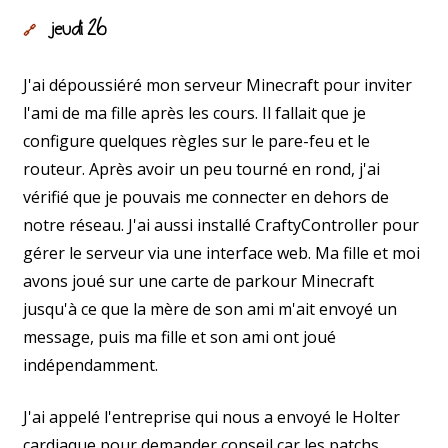
jeudi 26
🔗
J'ai dépoussiéré mon serveur Minecraft pour inviter
l'ami de ma fille après les cours. Il fallait que je
configure quelques règles sur le pare-feu et le
routeur. Après avoir un peu tourné en rond, j'ai
vérifié que je pouvais me connecter en dehors de
notre réseau. J'ai aussi installé CraftyController pour
gérer le serveur via une interface web. Ma fille et moi
avons joué sur une carte de parkour Minecraft
jusqu'à ce que la mère de son ami m'ait envoyé un
message, puis ma fille et son ami ont joué
indépendamment.
J'ai appelé l'entreprise qui nous a envoyé le Holter
cardiaque pour demander conseil car les patchs