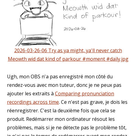
2026-03-26-06 Try as ya might, ya'll never catch
Meowth wid dat kind of parkour #moment #daily.jpg
Ugh, mon OBS n'a pas enregistré mon côté du
rendez-vous avec mon tuteur, donc je ne peux pas
ajouter les extraits à
Comparing pronunciation
recordings across time
. Ce n'est pas grave, je dois les
réenregistrer. C'est la deuxième fois que cela se
produit. Redémarrer mon ordinateur résout les
problèmes, mais si je ne détecte pas le problème tôt,