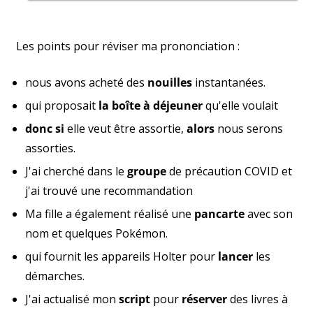
Les points pour réviser ma prononciation :
nous avons acheté des
nouilles
instantanées.
qui proposait
la boîte à déjeuner
qu'elle voulait
donc si
elle veut être assortie,
alors
nous serons
assorties.
J'ai cherché dans le
groupe
de précaution COVID et
j'ai trouvé une recommandation
Ma fille a également réalisé une
pancarte
avec son
nom et quelques Pokémon.
qui fournit les appareils Holter pour
lancer
les
démarches.
J'ai actualisé mon
script
pour
réserver
des livres à