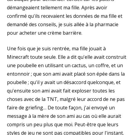
démangeaient tellement ma fille. Après avoir
confirmé qu'ils recevaient les données de ma fille et
demandé des conseils, je suis allée à la pharmacie
pour acheter une crème barrière.
Une fois que je suis rentrée, ma fille jouait à
Minecraft toute seule. Elle a dit qu'elle avait construit
une poubelle en utilisant un cactus, un coffre, et un
entonnoir ; que son ami avait placé son épée dans la
poubelle ; qu'il y avait un désaccord quelconque, et
qu'ensuite son ami avait fait exploser toutes les
choses avec de la TNT, malgré leur accord de ne pas
faire de griefing… De toute façon, j'ai envoyé un
message à la mère de son ami au cas où elle aurait
compris un peu plus que moi. Peut-être que leurs
styles de jeu ne sont pas compatibles pour l'instant.