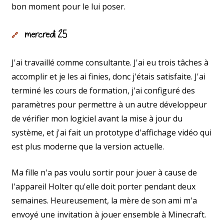
bon moment pour le lui poser.
mercredi 25
🔗
J'ai travaillé comme consultante. J'ai eu trois tâches à
accomplir et je les ai finies, donc j'étais satisfaite. J'ai
terminé les cours de formation, j'ai configuré des
paramètres pour permettre à un autre développeur
de vérifier mon logiciel avant la mise à jour du
système, et j'ai fait un prototype d'affichage vidéo qui
est plus moderne que la version actuelle.
Ma fille n'a pas voulu sortir pour jouer à cause de
l'appareil Holter qu'elle doit porter pendant deux
semaines. Heureusement, la mère de son ami m'a
envoyé une invitation à jouer ensemble à Minecraft.