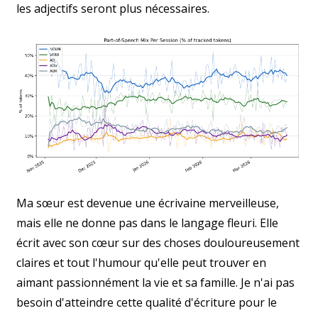
les adjectifs seront plus nécessaires.
Ma sœur est devenue une écrivaine merveilleuse,
mais elle ne donne pas dans le langage fleuri. Elle
écrit avec son cœur sur des choses douloureusement
claires et tout l'humour qu'elle peut trouver en
aimant passionnément la vie et sa famille. Je n'ai pas
besoin d'atteindre cette qualité d'écriture pour le