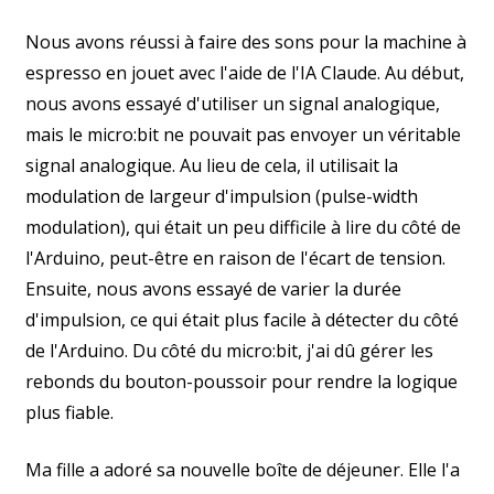
Nous avons réussi à faire des sons pour la machine à
espresso en jouet avec l'aide de l'IA Claude. Au début,
nous avons essayé d'utiliser un signal analogique,
mais le micro:bit ne pouvait pas envoyer un véritable
signal analogique. Au lieu de cela, il utilisait la
modulation de largeur d'impulsion (pulse-width
modulation), qui était un peu difficile à lire du côté de
l'Arduino, peut-être en raison de l'écart de tension.
Ensuite, nous avons essayé de varier la durée
d'impulsion, ce qui était plus facile à détecter du côté
de l'Arduino. Du côté du micro:bit, j'ai dû gérer les
rebonds du bouton-poussoir pour rendre la logique
plus fiable.
Ma fille a adoré sa nouvelle boîte de déjeuner. Elle l'a