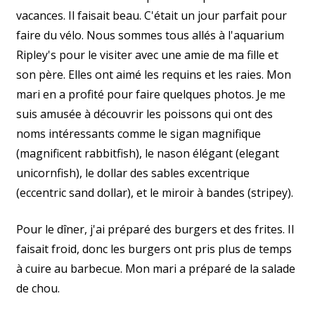
vacances. Il faisait beau. C'était un jour parfait pour
faire du vélo. Nous sommes tous allés à l'aquarium
Ripley's pour le visiter avec une amie de ma fille et
son père. Elles ont aimé les requins et les raies. Mon
mari en a profité pour faire quelques photos. Je me
suis amusée à découvrir les poissons qui ont des
noms intéressants comme le sigan magnifique
(magnificent rabbitfish), le nason élégant (elegant
unicornfish), le dollar des sables excentrique
(eccentric sand dollar), et le miroir à bandes (stripey).
Pour le dîner, j'ai préparé des burgers et des frites. Il
faisait froid, donc les burgers ont pris plus de temps
à cuire au barbecue. Mon mari a préparé de la salade
de chou.