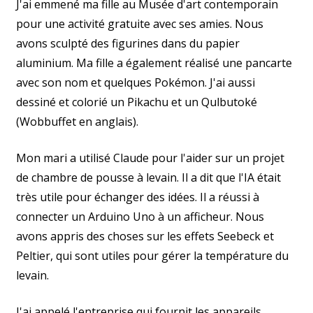
J'ai emmené ma fille au Musée d'art contemporain
pour une activité gratuite avec ses amies. Nous
avons sculpté des figurines dans du papier
aluminium. Ma fille a également réalisé une pancarte
avec son nom et quelques Pokémon. J'ai aussi
dessiné et colorié un Pikachu et un Qulbutoké
(Wobbuffet en anglais).
Mon mari a utilisé Claude pour l'aider sur un projet
de chambre de pousse à levain. Il a dit que l'IA était
très utile pour échanger des idées. Il a réussi à
connecter un Arduino Uno à un afficheur. Nous
avons appris des choses sur les effets Seebeck et
Peltier, qui sont utiles pour gérer la température du
levain.
J'ai appelé l'entreprise qui fournit les appareils