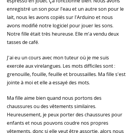
espresso en jouet. Ça fonctionne bien. Nous avons
enregistré un son pour l'eau et un autre son pour le
lait, nous les avons copiés sur l'Arduino et nous
avons modifié notre logiciel pour jouer les sons.
Notre fille était très heureuse. Elle m'a vendu deux
tasses de café.
J'ai eu un cours avec mon tuteur où je me suis
exercée aux virelangues. Les mots difficiles sont :
grenouille, fouille, feuille et broussailles. Ma fille s'est
jointe à moi et elle a essayé des mots.
Ma fille aime bien quand nous portons des
chaussures ou des vêtements similaires.
Heureusement, je peux porter des chaussures pour
enfants et nous pouvons coudre nos propres
vêtements, donc si elle veut être assortie, alors nous