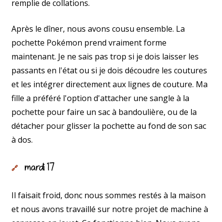
remplie de collations.
Après le dîner, nous avons cousu ensemble. La
pochette Pokémon prend vraiment forme
maintenant. Je ne sais pas trop si je dois laisser les
passants en l'état ou si je dois découdre les coutures
et les intégrer directement aux lignes de couture. Ma
fille a préféré l'option d'attacher une sangle à la
pochette pour faire un sac à bandoulière, ou de la
détacher pour glisser la pochette au fond de son sac
à dos.
mardi 17
🔗
Il faisait froid, donc nous sommes restés à la maison
et nous avons travaillé sur notre projet de machine à