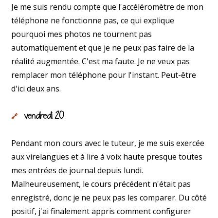
Je me suis rendu compte que l'accéléromètre de mon
téléphone ne fonctionne pas, ce qui explique
pourquoi mes photos ne tournent pas
automatiquement et que je ne peux pas faire de la
réalité augmentée. C'est ma faute. Je ne veux pas
remplacer mon téléphone pour l'instant. Peut-être
d'ici deux ans.
vendredi 20
🔗
Pendant mon cours avec le tuteur, je me suis exercée
aux virelangues et à lire à voix haute presque toutes
mes entrées de journal depuis lundi.
Malheureusement, le cours précédent n'était pas
enregistré, donc je ne peux pas les comparer. Du côté
positif, j'ai finalement appris comment configurer