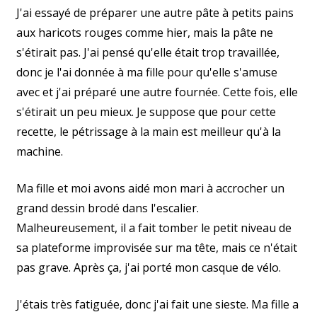
J'ai essayé de préparer une autre pâte à petits pains
aux haricots rouges comme hier, mais la pâte ne
s'étirait pas. J'ai pensé qu'elle était trop travaillée,
donc je l'ai donnée à ma fille pour qu'elle s'amuse
avec et j'ai préparé une autre fournée. Cette fois, elle
s'étirait un peu mieux. Je suppose que pour cette
recette, le pétrissage à la main est meilleur qu'à la
machine.
Ma fille et moi avons aidé mon mari à accrocher un
grand dessin brodé dans l'escalier.
Malheureusement, il a fait tomber le petit niveau de
sa plateforme improvisée sur ma tête, mais ce n'était
pas grave. Après ça, j'ai porté mon casque de vélo.
J'étais très fatiguée, donc j'ai fait une sieste. Ma fille a