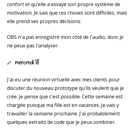
confort et qu'elle a essayé son propre système de
motivation. Je sais que ces choses sont difficiles, mais
elle prend ses propres décisions.
OBS n'a pas enregistré mon côté de l'audio, donc je
ne peux pas l'analyser.
mercredi 18
🔗
J'ai eu une réunion virtuelle avec mes clients pour
discuter du nouveau prototype qu'ils veulent que je
crée. Je pense que c'est possible. Cette semaine est
chargée puisque ma fille est en vacances. Je vais y
travailler la semaine prochaine. J'ai probablement
quelques extraits de code que je peux combiner.