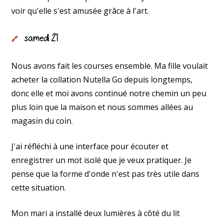
voir qu'elle s'est amusée grâce à l'art.
samedi 21
🔗
Nous avons fait les courses ensemble. Ma fille voulait
acheter la collation Nutella Go depuis longtemps,
donc elle et moi avons continué notre chemin un peu
plus loin que la maison et nous sommes allées au
magasin du coin.
J'ai réfléchi à une interface pour écouter et
enregistrer un mot isolé que je veux pratiquer. Je
pense que la forme d'onde n'est pas très utile dans
cette situation.
Mon mari a installé deux lumières à côté du lit