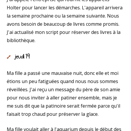
Holter pour lancer les démarches. L'appareil arrivera
la semaine prochaine ou la semaine suivante. Nous
avons besoin de beaucoup de livres comme promis.
J'ai actualisé mon script pour réserver des livres à la
bibliothèque.
jeudi 19
🔗
Ma fille a passé une mauvaise nuit, donc elle et moi
étions un peu fatiguées quand nous nous sommes
réveillées. J'ai reçu un message du père de son amie
pour nous inviter à aller patiner ensemble, mais je
me suis dit que la patinoire serait fermée parce qu'il
faisait trop chaud pour préserver la glace.
Ma fille voulait aller à l'aquarium depuis le début des