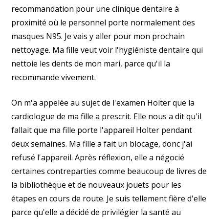
recommandation pour une clinique dentaire à
proximité où le personnel porte normalement des
masques N95. Je vais y aller pour mon prochain
nettoyage. Ma fille veut voir l'hygiéniste dentaire qui
nettoie les dents de mon mari, parce qu'il la
recommande vivement.
On m'a appelée au sujet de l'examen Holter que la
cardiologue de ma fille a prescrit. Elle nous a dit qu'il
fallait que ma fille porte l'appareil Holter pendant
deux semaines. Ma fille a fait un blocage, donc j'ai
refusé l'appareil. Après réflexion, elle a négocié
certaines contreparties comme beaucoup de livres de
la bibliothèque et de nouveaux jouets pour les
étapes en cours de route. Je suis tellement fière d'elle
parce qu'elle a décidé de privilégier la santé au