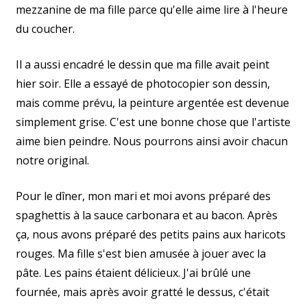
mezzanine de ma fille parce qu'elle aime lire à l'heure
du coucher.
Il a aussi encadré le dessin que ma fille avait peint
hier soir. Elle a essayé de photocopier son dessin,
mais comme prévu, la peinture argentée est devenue
simplement grise. C'est une bonne chose que l'artiste
aime bien peindre. Nous pourrons ainsi avoir chacun
notre original.
Pour le dîner, mon mari et moi avons préparé des
spaghettis à la sauce carbonara et au bacon. Après
ça, nous avons préparé des petits pains aux haricots
rouges. Ma fille s'est bien amusée à jouer avec la
pâte. Les pains étaient délicieux. J'ai brûlé une
fournée, mais après avoir gratté le dessus, c'était