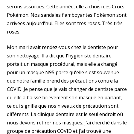
serons assorties. Cette année, elle a choisi des Crocs
Pokémon. Nos sandales flamboyantes Pokémon sont
arrivées aujourd'hui. Elles sont très roses. Très très
roses.
Mon mari avait rendez-vous chez le dentiste pour
son nettoyage. Il a dit que l'hygiéniste dentaire
portait un masque procédural, mais elle a changé
pour un masque N95 parce qu'elle s'est souvenue
que notre famille prend des précautions contre la
COVID. Je pense que je vais changer de dentiste parce
qu'elle a baissé brièvement son masque en parlant,
ce qui signifie que nos niveaux de précaution sont
différents. La clinique dentaire est le seul endroit où
nous devons retirer nos masques. J'ai cherché dans le
groupe de précaution COVID et j'ai trouvé une