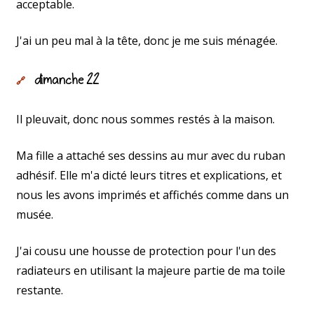
acceptable.
J'ai un peu mal à la tête, donc je me suis ménagée.
dimanche 22
🔗
Il pleuvait, donc nous sommes restés à la maison.
Ma fille a attaché ses dessins au mur avec du ruban
adhésif. Elle m'a dicté leurs titres et explications, et
nous les avons imprimés et affichés comme dans un
musée.
J'ai cousu une housse de protection pour l'un des
radiateurs en utilisant la majeure partie de ma toile
restante.