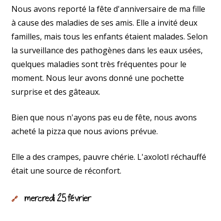
Nous avons reporté la fête d'anniversaire de ma fille
à cause des maladies de ses amis. Elle a invité deux
familles, mais tous les enfants étaient malades. Selon
la surveillance des pathogènes dans les eaux usées,
quelques maladies sont très fréquentes pour le
moment. Nous leur avons donné une pochette
surprise et des gâteaux.
Bien que nous n'ayons pas eu de fête, nous avons
acheté la pizza que nous avions prévue.
Elle a des crampes, pauvre chérie. L'axolotl réchauffé
était une source de réconfort.
mercredi 25 février
🔗