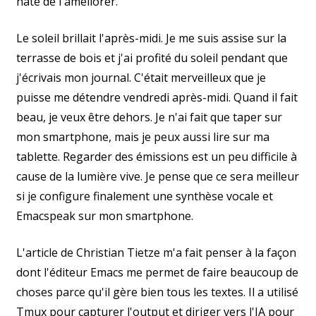
hâte de l'améliorer.
Le soleil brillait l'après-midi. Je me suis assise sur la
terrasse de bois et j'ai profité du soleil pendant que
j'écrivais mon journal. C'était merveilleux que je
puisse me détendre vendredi après-midi. Quand il fait
beau, je veux être dehors. Je n'ai fait que taper sur
mon smartphone, mais je peux aussi lire sur ma
tablette. Regarder des émissions est un peu difficile à
cause de la lumière vive. Je pense que ce sera meilleur
si je configure finalement une synthèse vocale et
Emacspeak sur mon smartphone.
L'article de Christian Tietze m'a fait penser à la façon
dont l'éditeur Emacs me permet de faire beaucoup de
choses parce qu'il gère bien tous les textes. Il a utilisé
Tmux pour capturer l'output et diriger vers l'IA pour