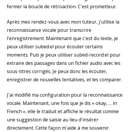
fermer la boucle de rétroaction. C'est prometteur.
Après mes rendez-vous avec mon tuteur, j'utilise la
reconnaissance vocale pour transcrire
l'enregistrement. Maintenant que c'est du texte, je
peux utiliser subed.el pour écouter certains
moments. Puis je peux utiliser subed-record.el pour
extraire des passages dans un fichier audio avec les
sous-titres corrigés. Je peux donc les écouter,
enregistrer de nouvelles tentatives, et les comparer.
J'ai modifié ma configuration pour la reconnaissance
vocale. Maintenant, une fois que je dis « okay, … in
French », elle le traduit et affiche le résultat comme
une suggestion de saisie au lieu d'insérer
directement. Cette façon m'aide à me souvenir.