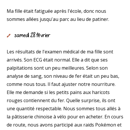
Ma fille était fatiguée après l'école, donc nous
sommes allées jusqu'au parc au lieu de patiner.
samedi 28 février
🔗
Les résultats de l'examen médical de ma fille sont
arrivés. Son ECG était normal. Elle a dit que ses
palpitations sont un peu meilleures. Selon son
analyse de sang, son niveau de fer était un peu bas,
comme nous tous. Il faut ajuster notre nourriture.
Elle me demande si les petits pains aux haricots
rouges contiennent du fer. Quelle surprise, ils ont
une quantité respectable. Nous sommes tous allés à
la pâtisserie chinoise à vélo pour en acheter. En cours
de route, nous avons participé aux raids Pokémon et