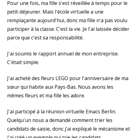
Pour une fois, ma fille s'est réveillée à temps pour le
petit-déjeuner. Mais l'école virtuelle a une
remplaçante aujourd'hui, donc ma fille n'a pas voulu
participer à la classe. C'est la vie. Je l'ai laissée décider
parce que c'est sa responsabilité.
J'ai soumis le rapport annuel de mon entreprise.
C'était simple.
J'ai acheté des fleurs LEGO pour l'anniversaire de ma
sœur qui habite aux Pays-Bas. Nous avons les
mêmes fleurs et ma fille les adore.
J'ai participé à la réunion virtuelle Emacs Berlin.
Quelqu'un nous a demandé comment trier les
candidats de saisie, donc j'ai expliqué le mécanisme et
j'ai créé un exemple qui trie les candidats