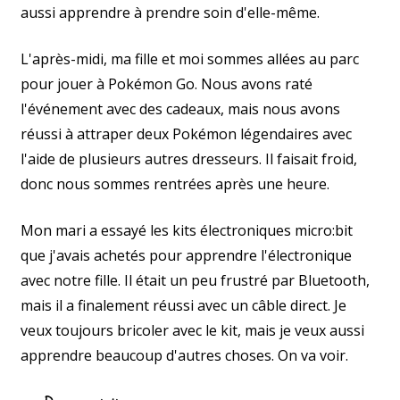
aussi apprendre à prendre soin d'elle-même.
L'après-midi, ma fille et moi sommes allées au parc
pour jouer à Pokémon Go. Nous avons raté
l'événement avec des cadeaux, mais nous avons
réussi à attraper deux Pokémon légendaires avec
l'aide de plusieurs autres dresseurs. Il faisait froid,
donc nous sommes rentrées après une heure.
Mon mari a essayé les kits électroniques micro:bit
que j'avais achetés pour apprendre l'électronique
avec notre fille. Il était un peu frustré par Bluetooth,
mais il a finalement réussi avec un câble direct. Je
veux toujours bricoler avec le kit, mais je veux aussi
apprendre beaucoup d'autres choses. On va voir.