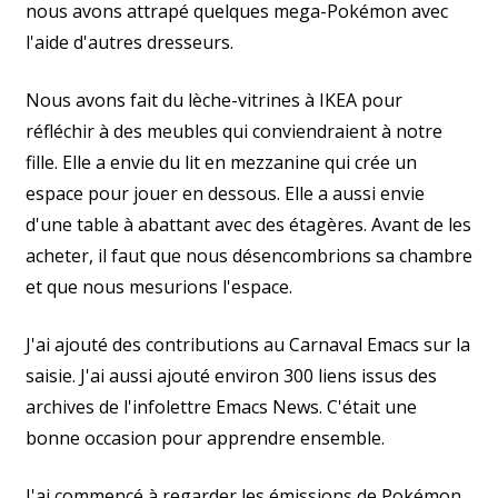
nous avons attrapé quelques mega-Pokémon avec
l'aide d'autres dresseurs.
Nous avons fait du lèche-vitrines à IKEA pour
réfléchir à des meubles qui conviendraient à notre
fille. Elle a envie du lit en mezzanine qui crée un
espace pour jouer en dessous. Elle a aussi envie
d'une table à abattant avec des étagères. Avant de les
acheter, il faut que nous désencombrions sa chambre
et que nous mesurions l'espace.
J'ai ajouté des contributions au Carnaval Emacs sur la
saisie. J'ai aussi ajouté environ 300 liens issus des
archives de l'infolettre Emacs News. C'était une
bonne occasion pour apprendre ensemble.
J'ai commencé à regarder les émissions de Pokémon