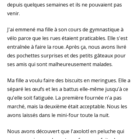
depuis quelques semaines et ils ne pouvaient pas
venir.
J'ai emmené ma fille à son cours de gymnastique à
vélo parce que les rues étaient praticables. Elle s'est
entraînée à faire la roue. Après ça, nous avons livré
des pochettes surprises et des petits gâteaux pour
ses amis qui sont malheureusement malades.
Ma fille a voulu faire des biscuits en meringues. Elle a
séparé les œufs et les a battus elle-même jusqu'à ce
qu'elle soit fatiguée. La première fournée n'a pas
marché, mais la deuxième était acceptable. Nous les
avons laissés dans le mini-four toute la nuit.
Nous avons découvert que l'axolotl en peluche qui