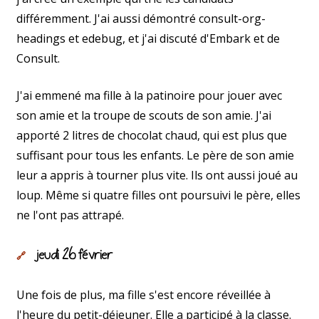
différemment. J'ai aussi démontré consult-org-
headings et edebug, et j'ai discuté d'Embark et de
Consult.
J'ai emmené ma fille à la patinoire pour jouer avec
son amie et la troupe de scouts de son amie. J'ai
apporté 2 litres de chocolat chaud, qui est plus que
suffisant pour tous les enfants. Le père de son amie
leur a appris à tourner plus vite. Ils ont aussi joué au
loup. Même si quatre filles ont poursuivi le père, elles
ne l'ont pas attrapé.
jeudi 26 février
🔗
Une fois de plus, ma fille s'est encore réveillée à
l'heure du petit-déjeuner. Elle a participé à la classe.