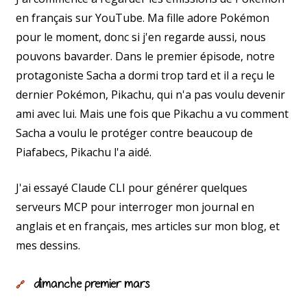
en français sur YouTube. Ma fille adore Pokémon
pour le moment, donc si j'en regarde aussi, nous
pouvons bavarder. Dans le premier épisode, notre
protagoniste Sacha a dormi trop tard et il a reçu le
dernier Pokémon, Pikachu, qui n'a pas voulu devenir
ami avec lui. Mais une fois que Pikachu a vu comment
Sacha a voulu le protéger contre beaucoup de
Piafabecs, Pikachu l'a aidé.
J'ai essayé Claude CLI pour générer quelques
serveurs MCP pour interroger mon journal en
anglais et en français, mes articles sur mon blog, et
mes dessins.
dimanche premier mars
🔗