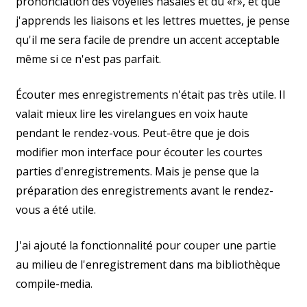
prononciation des voyelles nasales et du «r», et que
j'apprends les liaisons et les lettres muettes, je pense
qu'il me sera facile de prendre un accent acceptable
même si ce n'est pas parfait.
Écouter mes enregistrements n'était pas très utile. Il
valait mieux lire les virelangues en voix haute
pendant le rendez-vous. Peut-être que je dois
modifier mon interface pour écouter les courtes
parties d'enregistrements. Mais je pense que la
préparation des enregistrements avant le rendez-
vous a été utile.
J'ai ajouté la fonctionnalité pour couper une partie
au milieu de l'enregistrement dans ma bibliothèque
compile-media.