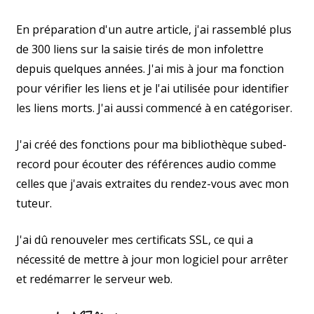
En préparation d'un autre article, j'ai rassemblé plus
de 300 liens sur la saisie tirés de mon infolettre
depuis quelques années. J'ai mis à jour ma fonction
pour vérifier les liens et je l'ai utilisée pour identifier
les liens morts. J'ai aussi commencé à en catégoriser.
J'ai créé des fonctions pour ma bibliothèque subed-
record pour écouter des références audio comme
celles que j'avais extraites du rendez-vous avec mon
tuteur.
J'ai dû renouveler mes certificats SSL, ce qui a
nécessité de mettre à jour mon logiciel pour arrêter
et redémarrer le serveur web.