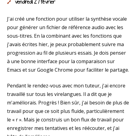
vendredi 27 février
🔗
J'ai créé une fonction pour utiliser la synthèse vocale
pour générer un fichier de référence audio avec les
sous-titres. En la combinant avec les fonctions que
j'avais écrites hier, je peux probablement suivre ma
progression au fil de plusieurs essais. Je dois penser
à une bonne interface pour la comparaison sur
Emacs et sur Google Chrome pour faciliter le partage.
Pendant le rendez-vous avec mon tuteur, j'ai encore
travaillé sur tous les virelangues. Il a dit que je
m'améliorais. Progrès ! Bien sûr, j'ai besoin de plus de
travail pour que ce soit plus fluide, particulièrement
le « r ». Mais je construis un bon flux de travail pour
enregistrer mes tentatives et les réécouter, et j'ai