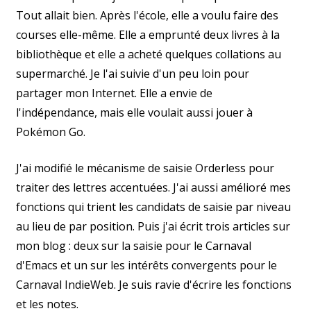
Tout allait bien. Après l'école, elle a voulu faire des
courses elle-même. Elle a emprunté deux livres à la
bibliothèque et elle a acheté quelques collations au
supermarché. Je l'ai suivie d'un peu loin pour
partager mon Internet. Elle a envie de
l'indépendance, mais elle voulait aussi jouer à
Pokémon Go.
J'ai modifié le mécanisme de saisie Orderless pour
traiter des lettres accentuées. J'ai aussi amélioré mes
fonctions qui trient les candidats de saisie par niveau
au lieu de par position. Puis j'ai écrit trois articles sur
mon blog : deux sur la saisie pour le Carnaval
d'Emacs et un sur les intérêts convergents pour le
Carnaval IndieWeb. Je suis ravie d'écrire les fonctions
et les notes.