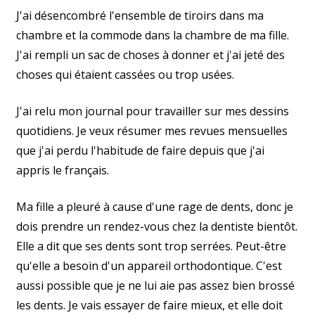
J'ai désencombré l'ensemble de tiroirs dans ma
chambre et la commode dans la chambre de ma fille.
J'ai rempli un sac de choses à donner et j'ai jeté des
choses qui étaient cassées ou trop usées.
J'ai relu mon journal pour travailler sur mes dessins
quotidiens. Je veux résumer mes revues mensuelles
que j'ai perdu l'habitude de faire depuis que j'ai
appris le français.
Ma fille a pleuré à cause d'une rage de dents, donc je
dois prendre un rendez-vous chez la dentiste bientôt.
Elle a dit que ses dents sont trop serrées. Peut-être
qu'elle a besoin d'un appareil orthodontique. C'est
aussi possible que je ne lui aie pas assez bien brossé
les dents. Je vais essayer de faire mieux, et elle doit