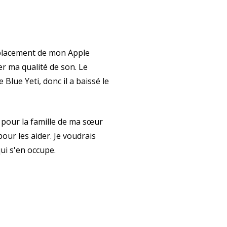
emplacement de mon Apple
r ma qualité de son. Le
Blue Yeti, donc il a baissé le
e pour la famille de ma sœur
ur les aider. Je voudrais
ui s'en occupe.