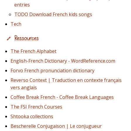
entries
TODO
Download French kids songs
Tech
Ressources
🔗
The French Alphabet
English-French Dictionary - WordReference.com
Forvo French pronunciation dictionary
Reverso Context | Traduction en contexte français
vers anglais
Coffee Break French - Coffee Break Languages
The FSI French Courses
Shtooka collections
Bescherelle Conjugaison | Le conjugueur