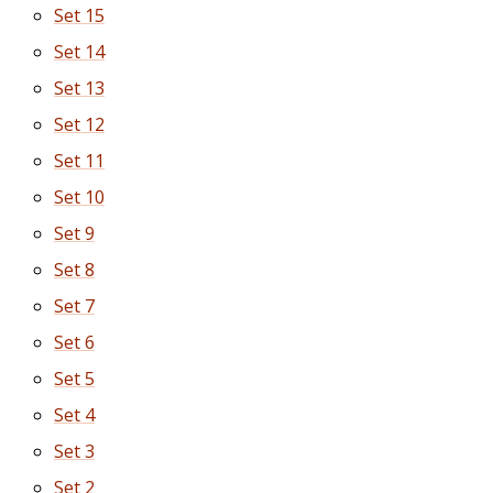
Set 15
Set 14
Set 13
Set 12
Set 11
Set 10
Set 9
Set 8
Set 7
Set 6
Set 5
Set 4
Set 3
Set 2