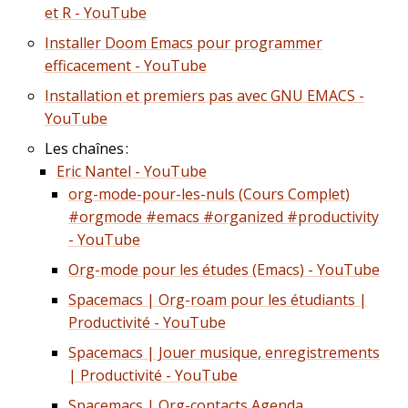
et R - YouTube
Installer Doom Emacs pour programmer
efficacement - YouTube
Installation et premiers pas avec GNU EMACS -
YouTube
Les chaînes :
Eric Nantel - YouTube
org-mode-pour-les-nuls (Cours Complet)
#orgmode #emacs #organized #productivity
- YouTube
Org-mode pour les études (Emacs) - YouTube
Spacemacs | Org-roam pour les étudiants |
Productivité - YouTube
Spacemacs | Jouer musique, enregistrements
| Productivité - YouTube
Spacemacs | Org-contacts Agenda