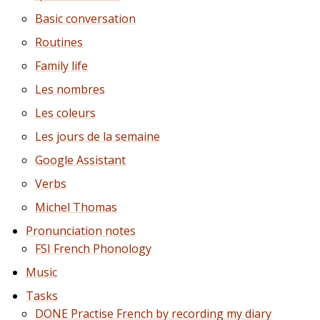
Basic conversation
Routines
Family life
Les nombres
Les coleurs
Les jours de la semaine
Google Assistant
Verbs
Michel Thomas
Pronunciation notes
FSI French Phonology
Music
Tasks
DONE
Practise French by recording my diary