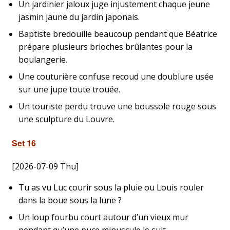
Un jardinier jaloux juge injustement chaque jeune
jasmin jaune du jardin japonais.
Baptiste bredouille beaucoup pendant que Béatrice
prépare plusieurs brioches brûlantes pour la
boulangerie.
Une couturière confuse recoud une doublure usée
sur une jupe toute trouée.
Un touriste perdu trouve une boussole rouge sous
une sculpture du Louvre.
Set 16
[2026-07-09 Thu]
Tu as vu Luc courir sous la pluie ou Louis rouler
dans la boue sous la lune ?
Un loup fourbu court autour d’un vieux mur