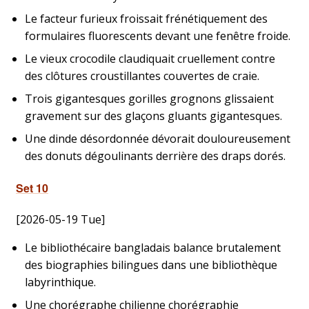
Le facteur furieux froissait frénétiquement des
formulaires fluorescents devant une fenêtre froide.
Le vieux crocodile claudiquait cruellement contre
des clôtures croustillantes couvertes de craie.
Trois gigantesques gorilles grognons glissaient
gravement sur des glaçons gluants gigantesques.
Une dinde désordonnée dévorait douloureusement
des donuts dégoulinants derrière des draps dorés.
Set 10
[2026-05-19 Tue]
Le bibliothécaire bangladais balance brutalement
des biographies bilingues dans une bibliothèque
labyrinthique.
Une chorégraphe chilienne chorégraphie