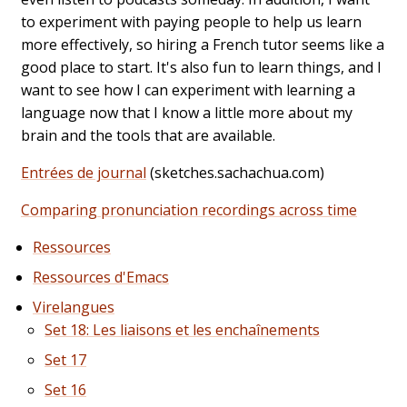
to experiment with paying people to help us learn
more effectively, so hiring a French tutor seems like a
good place to start. It's also fun to learn things, and I
want to see how I can experiment with learning a
language now that I know a little more about my
brain and the tools that are available.
Entrées de journal
(sketches.sachachua.com)
Comparing pronunciation recordings across time
Ressources
Ressources d'Emacs
Virelangues
Set 18: Les liaisons et les enchaînements
Set 17
Set 16