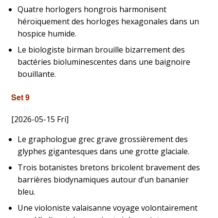
Quatre horlogers hongrois harmonisent
héroïquement des horloges hexagonales dans un
hospice humide.
Le biologiste birman brouille bizarrement des
bactéries bioluminescentes dans une baignoire
bouillante.
Set 9
[2026-05-15 Fri]
Le graphologue grec grave grossièrement des
glyphes gigantesques dans une grotte glaciale.
Trois botanistes bretons bricolent bravement des
barrières biodynamiques autour d’un bananier
bleu.
Une violoniste valaisanne voyage volontairement