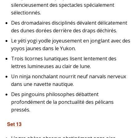
silencieusement des spectacles spécialement
sélectionnés.
Des dromadaires disciplinés dévalent délicatement
des dunes dorées derrière des draps déchirés.
Le yéti yogi yodle joyeusement en jonglant avec des
yoyos jaunes dans le Yukon.
Trois licornes lunatiques lisent lentement des
lettres lumineuses au clair de lune.
Un ninja nonchalant nourrit neuf narvals nerveux
dans une navette nautique.
Des pingouins philosophes débattent
profondément de la ponctualité des pélicans
pressés.
Set 13