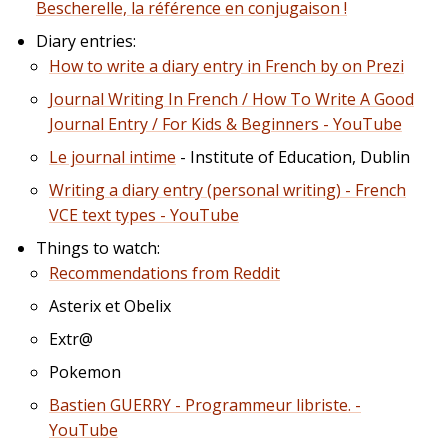
Bescherelle, la référence en conjugaison !
Diary entries:
How to write a diary entry in French by on Prezi
Journal Writing In French / How To Write A Good
Journal Entry / For Kids & Beginners - YouTube
Le journal intime
- Institute of Education, Dublin
Writing a diary entry (personal writing) - French
VCE text types - YouTube
Things to watch:
Recommendations from Reddit
Asterix et Obelix
Extr@
Pokemon
Bastien GUERRY - Programmeur libriste. -
YouTube