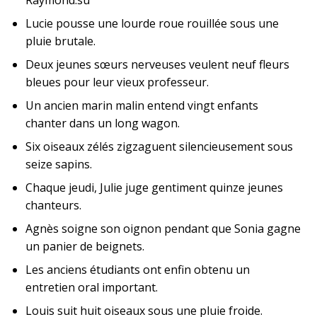
Lucie pousse une lourde roue rouillée sous une
pluie brutale.
Deux jeunes sœurs nerveuses veulent neuf fleurs
bleues pour leur vieux professeur.
Un ancien marin malin entend vingt enfants
chanter dans un long wagon.
Six oiseaux zélés zigzaguent silencieusement sous
seize sapins.
Chaque jeudi, Julie juge gentiment quinze jeunes
chanteurs.
Agnès soigne son oignon pendant que Sonia gagne
un panier de beignets.
Les anciens étudiants ont enfin obtenu un
entretien oral important.
Louis suit huit oiseaux sous une pluie froide.