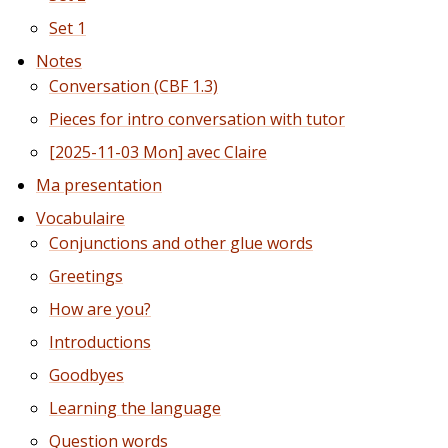
Set 1
Notes
Conversation (CBF 1.3)
Pieces for intro conversation with tutor
[2025-11-03 Mon]
avec Claire
Ma presentation
Vocabulaire
Conjunctions and other glue words
Greetings
How are you?
Introductions
Goodbyes
Learning the language
Question words