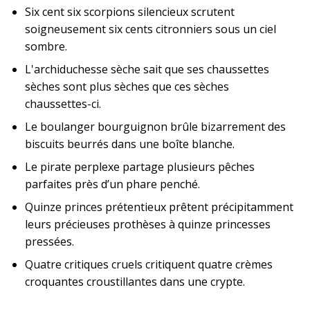
Six cent six scorpions silencieux scrutent
soigneusement six cents citronniers sous un ciel
sombre.
L'archiduchesse sèche sait que ses chaussettes
sèches sont plus sèches que ces sèches
chaussettes-ci.
Le boulanger bourguignon brûle bizarrement des
biscuits beurrés dans une boîte blanche.
Le pirate perplexe partage plusieurs pêches
parfaites près d’un phare penché.
Quinze princes prétentieux prêtent précipitamment
leurs précieuses prothèses à quinze princesses
pressées.
Quatre critiques cruels critiquent quatre crèmes
croquantes croustillantes dans une crypte.