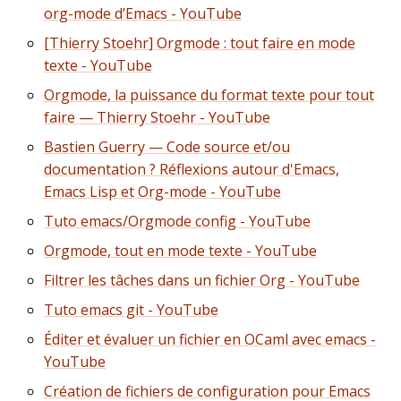
org-mode d’Emacs - YouTube
[Thierry Stoehr] Orgmode : tout faire en mode
texte - YouTube
Orgmode, la puissance du format texte pour tout
faire — Thierry Stoehr - YouTube
Bastien Guerry — Code source et/ou
documentation ? Réflexions autour d'Emacs,
Emacs Lisp et Org-mode - YouTube
Tuto emacs/Orgmode config - YouTube
Orgmode, tout en mode texte - YouTube
Filtrer les tâches dans un fichier Org - YouTube
Tuto emacs git - YouTube
Éditer et évaluer un fichier en OCaml avec emacs -
YouTube
Création de fichiers de configuration pour Emacs