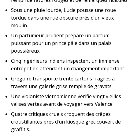
Sous une pluie lourde, Lucie pousse une roue
tordue dans une rue obscure près d’un vieux
moulin.
Un parfumeur prudent prépare un parfum
puissant pour un prince pâle dans un palais
poussiéreux.
Cinq ingénieurs indiens inspectent un immense
entrepôt en attendant un changement important.
Grégoire transporte trente cartons fragiles à
travers une galerie grise remplie de gravats.
Une violoniste vietnamienne vérifie vingt vieilles
valises vertes avant de voyager vers Valence.
Quatre critiques cruels croquent des crêpes
croustillantes près d’un kiosque grec couvert de
graffitis.