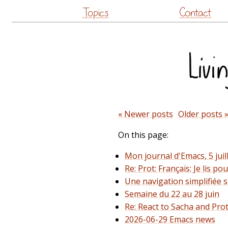
Topics
Contact
« Newer posts
Older posts 
On this page:
Mon journal d'Emacs, 5 juil
Re: Prot: Français: Je lis
Une navigation simplifiée 
Semaine du 22 au 28 juin
Re: React to Sacha and Pro
2026-06-29 Emacs news